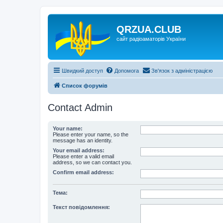
QRZUA.CLUB
сайт радіоаматорів України
Швидкий доступ
Допомога
Зв'язок з адміністрацією
Список форумів
Contact Admin
Your name:
Please enter your name, so the
message has an identity.
Your email address:
Please enter a valid email
address, so we can contact you.
Confirm email address:
Тема:
Текст повідомлення: