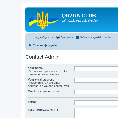
QRZUA.CLUB
сайт радіоаматорів України
Швидкий доступ
Допомога
Зв'язок з адміністрацією
Список форумів
Contact Admin
Your name:
Please enter your name, so the
message has an identity.
Your email address:
Please enter a valid email
address, so we can contact you.
Confirm email address:
Тема:
Текст повідомлення: