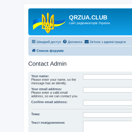
QRZUA.CLUB
сайт радіоаматорів України
Швидкий доступ
Допомога
Зв'язок з адміністрацією
Список форумів
Contact Admin
Your name:
Please enter your name, so the
message has an identity.
Your email address:
Please enter a valid email
address, so we can contact you.
Confirm email address:
Тема:
Текст повідомлення: