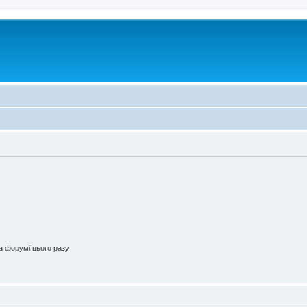
 форумі цього разу