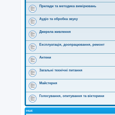
Прилади та методика вимірювань
Аудіо та обробка звуку
Джерела живлення
Експлуатація, доопрацювання, ремонт
Антени
Загальні технічні питання
Майстерня
Голосування, опитування та вікторини
ІНШЕ