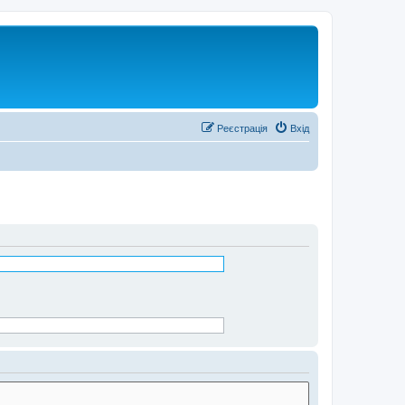
Реєстрація
Вхід