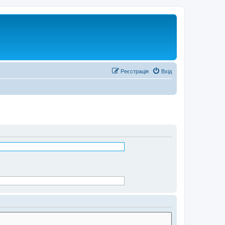
Реєстрація
Вхід