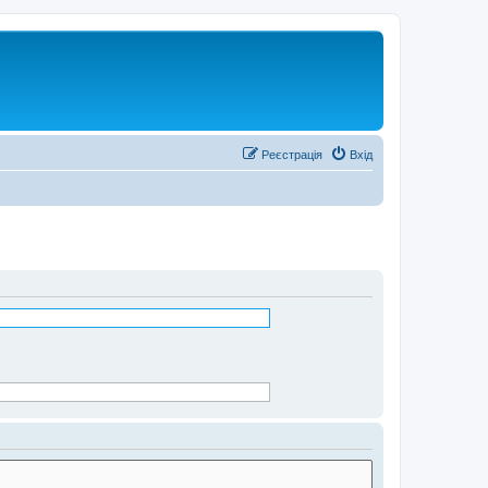
Реєстрація
Вхід