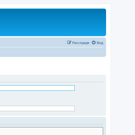
Реєстрація
Вхід