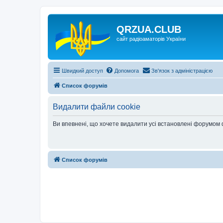
QRZUA.CLUB
сайт радіоаматорів України
Швидкий доступ
Допомога
Зв'язок з адміністрацією
Список форумів
Видалити файли cookie
Ви впевнені, що хочете видалити усі встановлені форумом
Список форумів