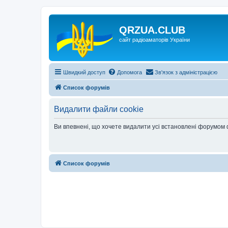
QRZUA.CLUB
сайт радіоаматорів України
Швидкий доступ
Допомога
Зв'язок з адміністрацією
Список форумів
Видалити файли cookie
Ви впевнені, що хочете видалити усі встановлені форумом
Список форумів