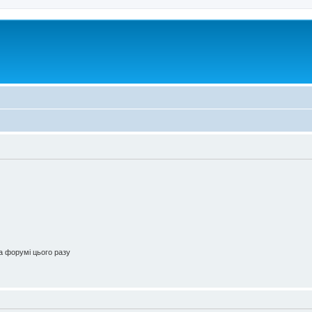
 форумі цього разу