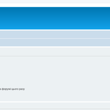
 форумі цього разу