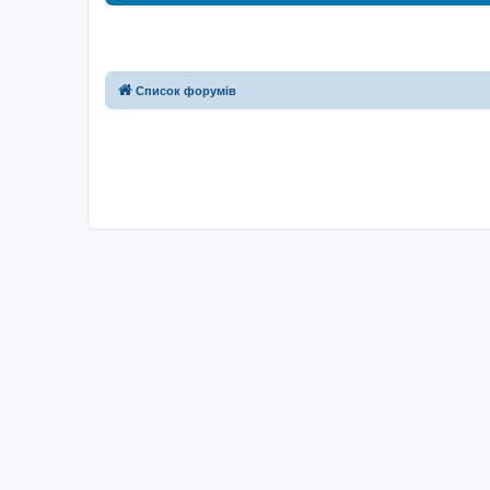
Список форумів