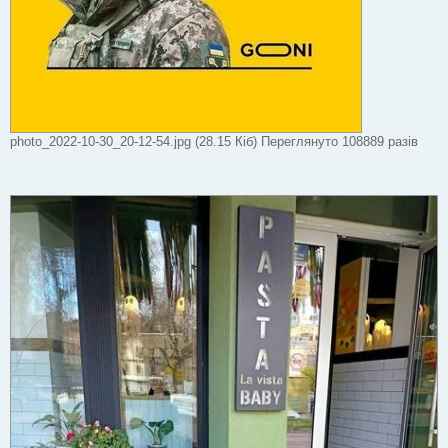
photo_2022-10-30_20-12-54.jpg (28.15 Кіб) Переглянуто 108889 разів