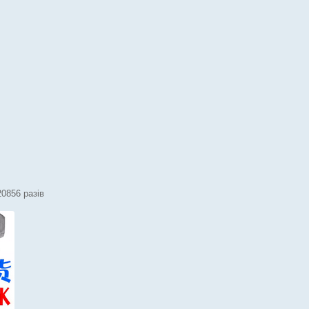
20856 разів