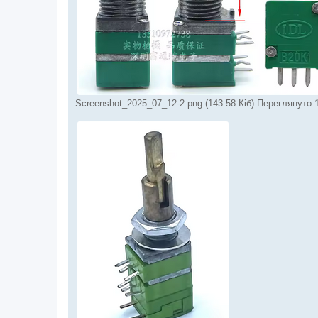
Screenshot_2025_07_12-2.png (143.58 Кіб) Переглянуто 