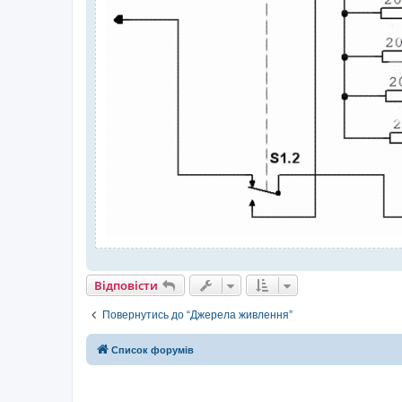
Відповісти
Повернутись до “Джерела живлення”
Список форумів