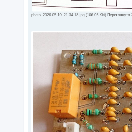
photo_2026-05-10_21-34-18.jpg (106.05 Кіб) Переглянуто